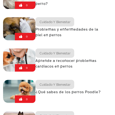
perro?
0
Cuidado Y Bienestar
Problemas y enfermedades de la
piel en perros
0
Cuidado Y Bienestar
Aprende a reconocer problemas
cardiacos en perros
0
Cuidado Y Bienestar
¿Qué sabes de los perros Poodle?
0