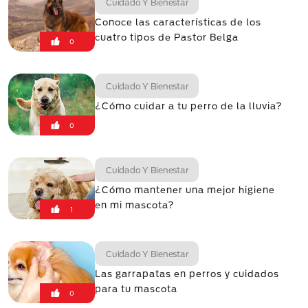
Cuidado Y Bienestar
Conoce las características de los
cuatro tipos de Pastor Belga
0
Cuidado Y Bienestar
¿Cómo cuidar a tu perro de la lluvia?
0
Cuidado Y Bienestar
¿Cómo mantener una mejor higiene
en mi mascota?
1
Cuidado Y Bienestar
Las garrapatas en perros y cuidados
para tu mascota
0