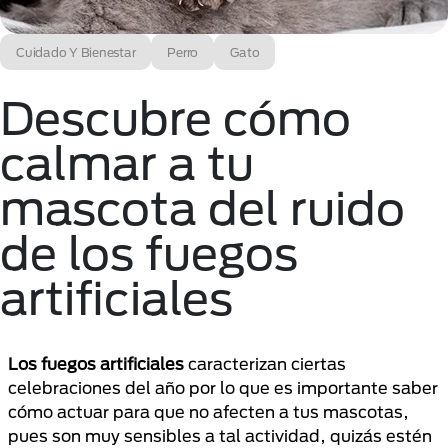
Cuidado Y Bienestar
Perro
Gato
Descubre cómo
calmar a tu
mascota del ruido
de los fuegos
artificiales
Los fuegos artificiales
caracterizan ciertas
celebraciones del año por lo que es importante saber
cómo actuar para que no afecten a tus mascotas,
pues son muy sensibles a tal actividad, quizás estén