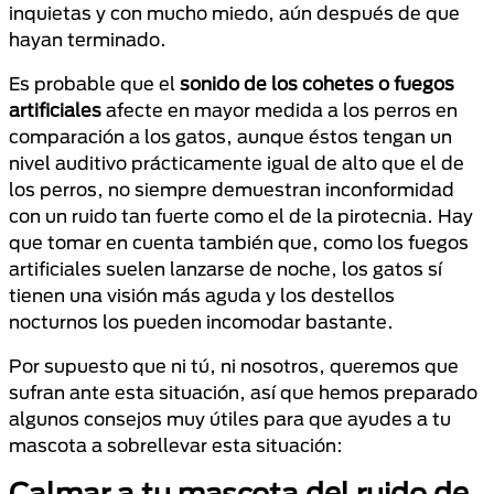
inquietas y con mucho miedo, aún después de que
hayan terminado.
Es probable que el
sonido de los cohetes o fuegos
artificiales
afecte en mayor medida a los perros en
comparación a los gatos, aunque éstos tengan un
nivel auditivo prácticamente igual de alto que el de
los perros, no siempre demuestran inconformidad
con un ruido tan fuerte como el de la pirotecnia. Hay
que tomar en cuenta también que, como los fuegos
artificiales suelen lanzarse de noche, los gatos sí
tienen una visión más aguda y los destellos
nocturnos los pueden incomodar bastante.
Por supuesto que ni tú, ni nosotros, queremos que
sufran ante esta situación, así que hemos preparado
algunos consejos muy útiles para que ayudes a tu
mascota a sobrellevar esta situación:
Calmar a tu mascota del ruido de