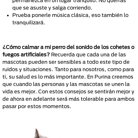
permanezca en un lugar tranquilo. No querrás
que se asuste y salga corriendo.
Prueba ponerle música clásica, eso también lo
tranquilizará.
¿Cómo calmar a mi perro del sonido de los cohetes o
fuegos artificiales?
Recuerda que cada una de las
mascotas pueden ser sensibles a todo este tipo de
ruidos y situaciones. Tanto para nosotros, como para
ti, su salud es lo más importante. En Purina creemos
que cuando las personas y las mascotas se unen la
vida es mejor. Con estos consejos se sentirán mejor y
de ahora en adelante será más tolerable para ambos
pasar por estos momentos.