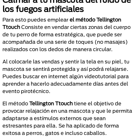
los fuegos artificiales
Para esto puedes emplear
el método Tellington
Ttouch
Consiste en vendar ciertas zonas del cuerpo
de tu perro de forma estratégica, que puede ser
acompañada de una serie de toques (no masajes)
realizados con los dedos de manera circular.
Al colocarle las vendas y sentir la tela en su piel, tu
mascota se sentirá protegida y así podrá relajarse.
Puedes buscar en internet algún videotutorial para
aprender a hacerlo adecuadamente días antes del
evento pirotécnico.
El método
Tellington Ttouch
tiene el objetivo de
provocar relajación en una mascota y que le permita
adaptarse a estímulos externos que sean
estresantes para ella. Se ha aplicado de forma
exitosa a perros, gatos e incluso caballos.