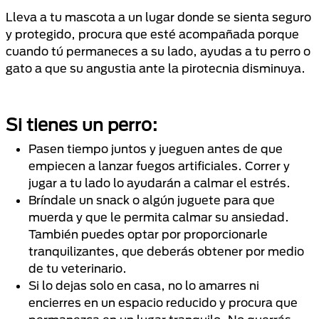
Lleva a tu mascota a un lugar donde se sienta seguro
y protegido, procura que esté acompañada porque
cuando tú permaneces a su lado, ayudas a tu perro o
gato a que su angustia ante la pirotecnia disminuya.
Si tienes un perro:
Pasen tiempo juntos y jueguen antes de que
empiecen a lanzar fuegos artificiales. Correr y
jugar a tu lado lo ayudarán a calmar el estrés.
Bríndale un snack o algún juguete para que
muerda y que le permita calmar su ansiedad.
También puedes optar por proporcionarle
tranquilizantes, que deberás obtener por medio
de tu veterinario.
Si lo dejas solo en casa, no lo amarres ni
encierres en un espacio reducido y procura que