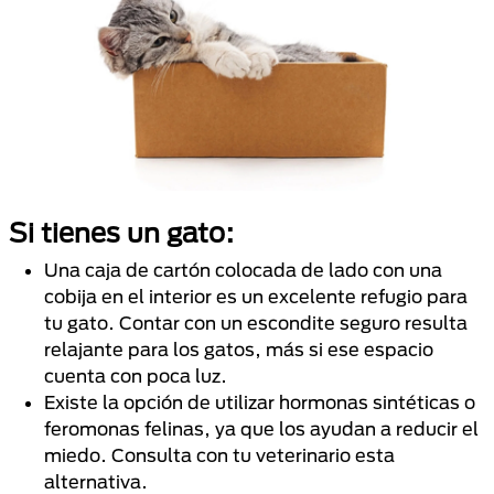
Si tienes un gato:
Una caja de cartón colocada de lado con una
cobija en el interior es un excelente refugio para
tu gato. Contar con un escondite seguro resulta
relajante para los gatos, más si ese espacio
cuenta con poca luz.
Existe la opción de utilizar hormonas sintéticas o
feromonas felinas, ya que los ayudan a reducir el
miedo. Consulta con tu veterinario esta
alternativa.