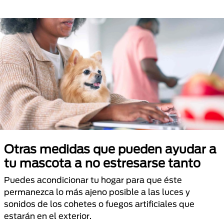
Otras medidas que pueden ayudar a
tu mascota a no estresarse tanto
Puedes acondicionar tu hogar para que éste
permanezca lo más ajeno posible a las luces y
sonidos de los cohetes o fuegos artificiales que
estarán en el exterior.