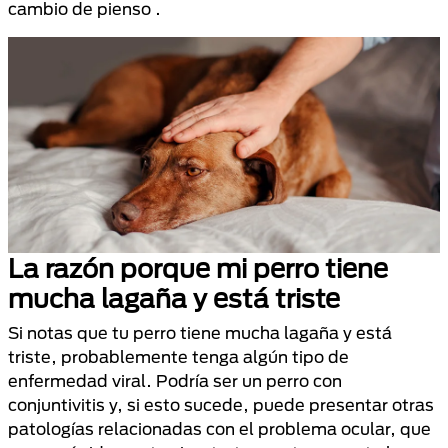
cambio de pienso .
La razón porque mi perro tiene
mucha lagaña y está triste
Si notas que tu perro tiene mucha lagaña y está
triste, probablemente tenga algún tipo de
enfermedad viral. Podría ser un perro con
conjuntivitis y, si esto sucede, puede presentar otras
patologías relacionadas con el problema ocular, que