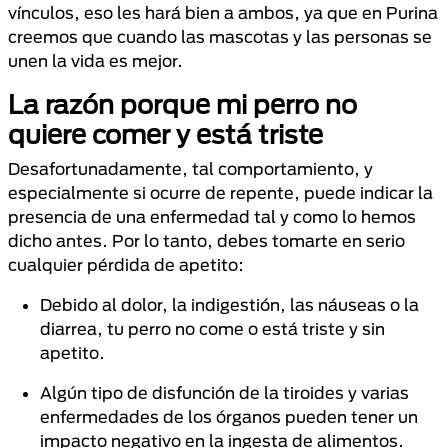
vínculos, eso les hará bien a ambos, ya que en Purina
creemos que cuando las mascotas y las personas se
unen la vida es mejor.
La razón porque mi perro no
quiere comer y está triste
Desafortunadamente, tal comportamiento, y
especialmente si ocurre de repente, puede indicar la
presencia de una enfermedad tal y como lo hemos
dicho antes. Por lo tanto, debes tomarte en serio
cualquier pérdida de apetito:
Debido al dolor, la indigestión, las náuseas o la
diarrea, tu perro no come o está triste y sin
apetito.
Algún tipo de disfunción de la tiroides y varias
enfermedades de los órganos pueden tener un
impacto negativo en la ingesta de alimentos.