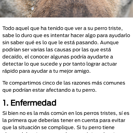
Todo aquel que ha tenido que ver a su perro triste,
sabe lo duro que es intentar hacer algo para ayudarlo
sin saber qué es lo que le está pasando. Aunque
podrían ser varias las causas por las que está
decaído, el conocer algunas podría ayudarte a
detectar lo que sucede y por tanto lograr actuar
rápido para ayudar a tu mejor amigo.
Te compartimos cinco de las razones más comunes
que podrían estar afectando a tu perro.
1. Enfermedad
Si bien no es la más común en los perros tristes, sí es
la primera que deberías tener en cuenta para evitar
que la situación se complique. Si tu perro tiene