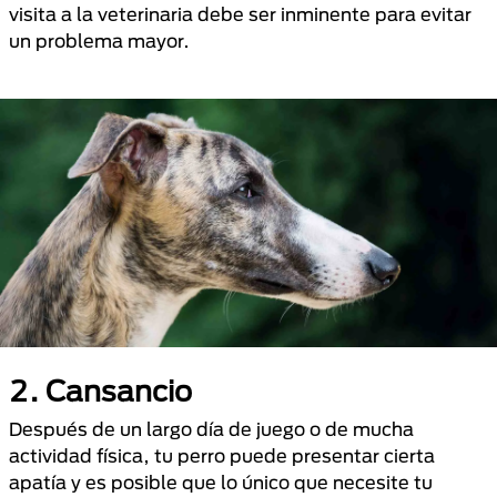
visita a la veterinaria debe ser inminente para evitar
un problema mayor.
2. Cansancio
Después de un largo día de juego o de mucha
actividad física, tu perro puede presentar cierta
apatía y es posible que lo único que necesite tu