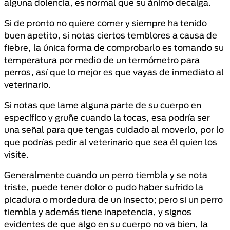
alguna dolencia, es normal que su ánimo decaiga.
Si de pronto no quiere comer y siempre ha tenido
buen apetito, si notas ciertos temblores a causa de
fiebre, la única forma de comprobarlo es tomando su
temperatura por medio de un termómetro para
perros, así que lo mejor es que vayas de inmediato al
veterinario.
Si notas que lame alguna parte de su cuerpo en
específico y gruñe cuando la tocas, esa podría ser
una señal para que tengas cuidado al moverlo, por lo
que podrías pedir al veterinario que sea él quien los
visite.
Generalmente cuando un perro tiembla y se nota
triste, puede tener dolor o pudo haber sufrido la
picadura o mordedura de un insecto; pero si un perro
tiembla y además tiene inapetencia, y signos
evidentes de que algo en su cuerpo no va bien, la