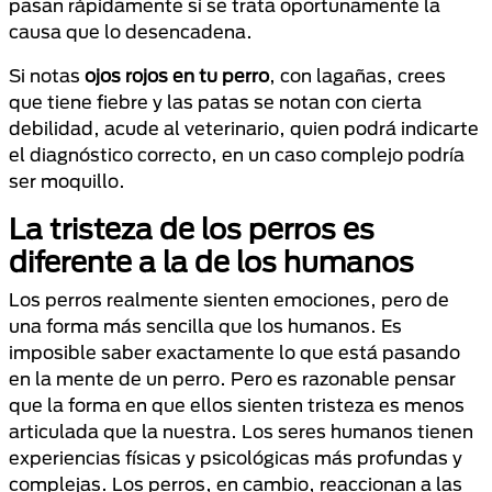
pasan rápidamente si se trata oportunamente la
causa que lo desencadena.
Si notas
ojos rojos en tu perro
, con lagañas, crees
que tiene fiebre y las patas se notan con cierta
debilidad, acude al veterinario, quien podrá indicarte
el diagnóstico correcto, en un caso complejo podría
ser moquillo.
La tristeza de los perros es
diferente a la de los humanos
Los perros realmente sienten emociones, pero de
una forma más sencilla que los humanos. Es
imposible saber exactamente lo que está pasando
en la mente de un perro. Pero es razonable pensar
que la forma en que ellos sienten tristeza es menos
articulada que la nuestra. Los seres humanos tienen
experiencias físicas y psicológicas más profundas y
complejas. Los perros, en cambio, reaccionan a las