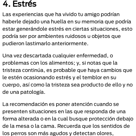
4. Estrés
Las experiencias que ha vivido tu amigo podrían
haberle dejado una huella en su memoria que podría
estar generándole estrés en ciertas situaciones, esto
podría ser por ambientes ruidosos u objetos que
pudieron lastimarlo anteriormente.
Una vez descartada cualquier enfermedad, o
problemas con los alimentos; y, si notas que la
tristeza continúa, es probable que haya cambios que
le estén ocasionando estrés y el temblor en su
cuerpo, así como la tristeza sea producto de ello y no
de una patología.
La recomendación es poner atención cuando se
presenten situaciones en las que responda de una
forma alterada o en la cual busque protección debajo
de la mesa o la cama. Recuerda que los sentidos de
los perros son más agudos y detectan olores,