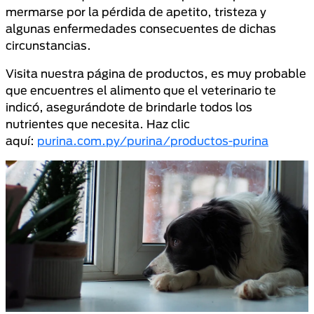
mermarse por la pérdida de apetito, tristeza y
algunas enfermedades consecuentes de dichas
circunstancias.
Visita nuestra página de productos, es muy probable
que encuentres el alimento que el veterinario te
indicó, asegurándote de brindarle todos los
nutrientes que necesita. Haz clic
aquí:
purina.com.py/purina/productos-purina