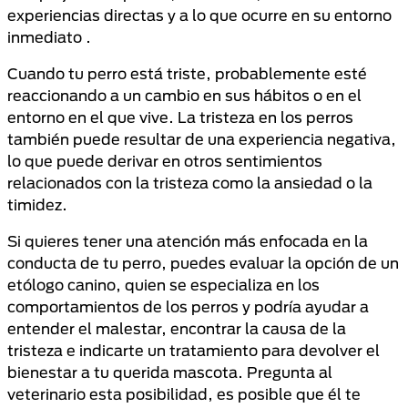
experiencias directas y a lo que ocurre en su entorno
inmediato .
Cuando tu perro está triste, probablemente esté
reaccionando a un cambio en sus hábitos o en el
entorno en el que vive. La tristeza en los perros
también puede resultar de una experiencia negativa,
lo que puede derivar en otros sentimientos
relacionados con la tristeza como la ansiedad o la
timidez.
Si quieres tener una atención más enfocada en la
conducta de tu perro, puedes evaluar la opción de un
etólogo canino, quien se especializa en los
comportamientos de los perros y podría ayudar a
entender el malestar, encontrar la causa de la
tristeza e indicarte un tratamiento para devolver el
bienestar a tu querida mascota. Pregunta al
veterinario esta posibilidad, es posible que él te