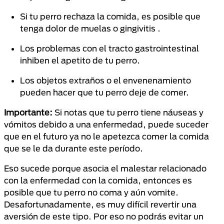
Si tu perro rechaza la comida, es posible que
tenga dolor de muelas o gingivitis .
Los problemas con el tracto gastrointestinal
inhiben el apetito de tu perro.
Los objetos extraños o el envenenamiento
pueden hacer que tu perro deje de comer.
Importante:
Si notas que tu perro tiene náuseas y
vómitos debido a una enfermedad, puede suceder
que en el futuro ya no le apetezca comer la comida
que se le da durante este período.
Eso sucede porque asocia el malestar relacionado
con la enfermedad con la comida, entonces es
posible que tu perro no coma y aún vomite.
Desafortunadamente, es muy difícil revertir una
aversión de este tipo. Por eso no podrás evitar un