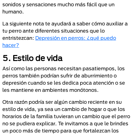
sonidos y sensaciones mucho más fácil que un
humano.
La siguiente nota te ayudará a saber cómo auxiliar a
tu perro ante diferentes situaciones que lo
entristezcan:
Depresión en perros: ¿qué puedo
hacer?
5. Estilo de vida
Así como las personas necesitan pasatiempos, los
perros también podrían sufrir de aburrimiento o
depresión cuando se les dedica poca atención o se
les mantiene en ambientes monótonos.
Otra razón podría ser algún cambio reciente en su
estilo de vida, ya sea un cambio de hogar o que los
horarios de la familia tuvieran un cambio que el perro
no se pudiera explicar. Te invitamos a que le brindes
un poco más de tiempo para que fortalezcan los