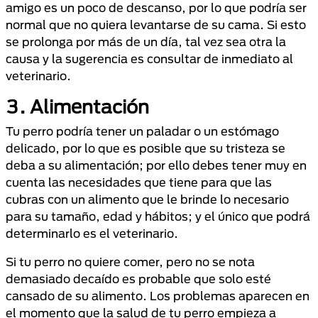
amigo es un poco de descanso, por lo que podría ser
normal que no quiera levantarse de su cama. Si esto
se prolonga por más de un día, tal vez sea otra la
causa y la sugerencia es consultar de inmediato al
veterinario.
3. Alimentación
Tu perro podría tener un paladar o un estómago
delicado, por lo que es posible que su tristeza se
deba a su alimentación; por ello debes tener muy en
cuenta las necesidades que tiene para que las
cubras con un alimento que le brinde lo necesario
para su tamaño, edad y hábitos; y el único que podrá
determinarlo es el veterinario.
Si tu perro no quiere comer, pero no se nota
demasiado decaído es probable que solo esté
cansado de su alimento. Los problemas aparecen en
el momento que la salud de tu perro empieza a