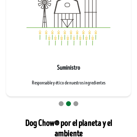
Suministro
Responsable y ético de nuestros ingredientes
Dog Chow® por el planeta y el
ambiente