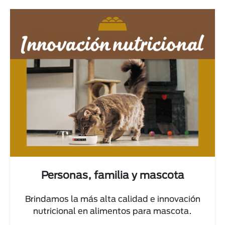
Personas, familia y mascota
Brindamos la más alta calidad e innovación
nutricional en alimentos para mascota.