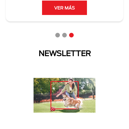
VER MÁS
NEWSLETTER