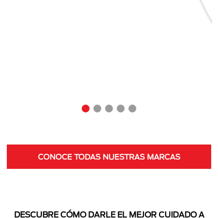
CONOCE TODAS NUESTRAS MARCAS
DESCUBRE CÓMO DARLE EL MEJOR CUIDADO A