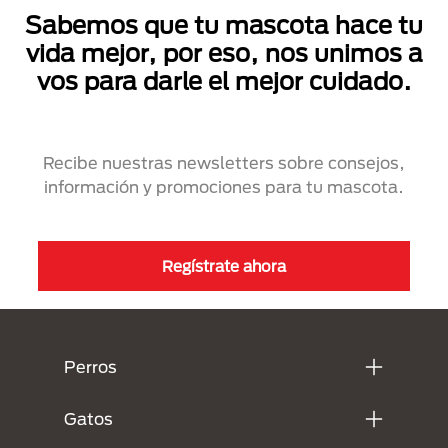
Sabemos que tu mascota hace tu
vida mejor, por eso, nos unimos a
vos para darle el mejor cuidado.
Recibe nuestras newsletters sobre consejos,
información y promociones para tu mascota.
Regístrate ahora
Menú Footer Purina
Perros
Gatos