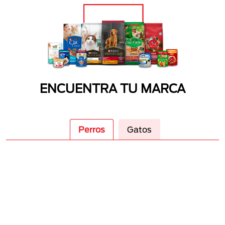
ENCUENTRA TU MARCA
Perros
Gatos