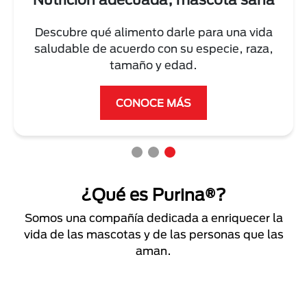
Descubre qué alimento darle para una vida
saludable de acuerdo con su especie, raza,
tamaño y edad.
CONOCE MÁS
¿Qué es Purina®?
Somos una compañía dedicada a enriquecer la
vida de las mascotas y de las personas que las
aman.