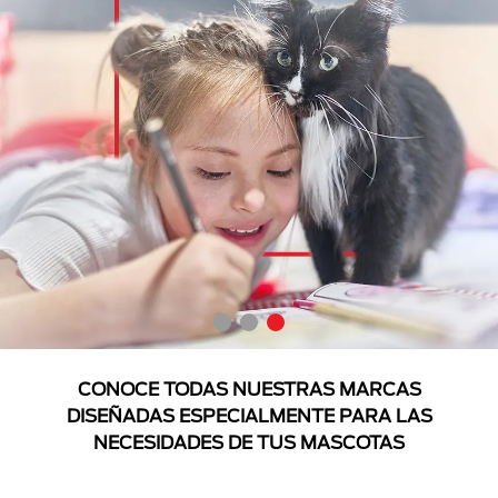
CONOCE TODAS NUESTRAS MARCAS
DISEÑADAS ESPECIALMENTE PARA LAS
NECESIDADES DE TUS MASCOTAS