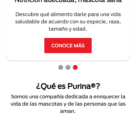
Descubre qué alimento darle para una vida
saludable de acuerdo con su especie, raza,
tamaño y edad.
CONOCE MÁS
¿Qué es Purina®?
Somos una compañía dedicada a enriquecer la
vida de las mascotas y de las personas que las
aman.