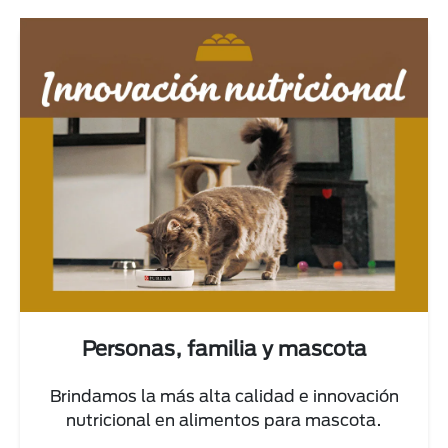
Personas, familia y mascota
Brindamos la más alta calidad e innovación
nutricional en alimentos para mascota.