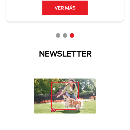
VER MÁS
NEWSLETTER