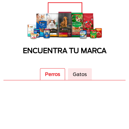
ENCUENTRA TU MARCA
Perros
Gatos