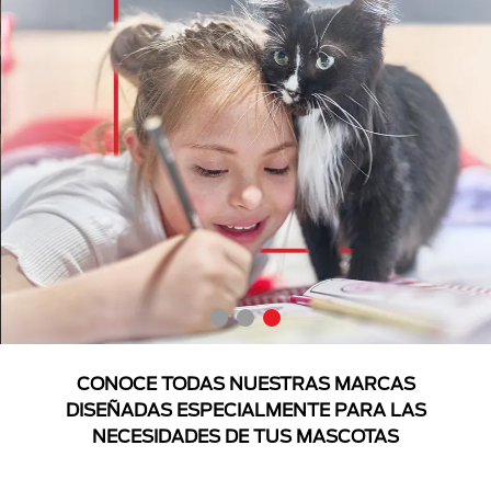
CONOCE TODAS NUESTRAS MARCAS
DISEÑADAS ESPECIALMENTE PARA LAS
NECESIDADES DE TUS MASCOTAS