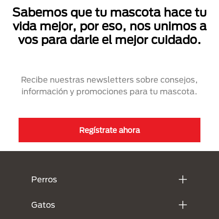
Sabemos que tu mascota hace tu
vida mejor, por eso, nos unimos a
vos para darle el mejor cuidado.
Recibe nuestras newsletters sobre consejos,
información y promociones para tu mascota.
Regístrate ahora
Menú Footer Purina
Perros
Gatos