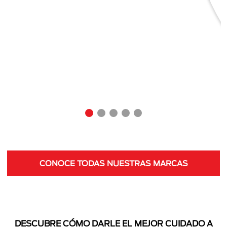
CONOCE TODAS NUESTRAS MARCAS
DESCUBRE CÓMO DARLE EL MEJOR CUIDADO A