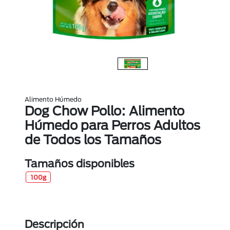
Alimento Húmedo
Dog Chow Pollo: Alimento
Húmedo para Perros Adultos
de Todos los Tamaños
Tamaños disponibles
100g
Descripción