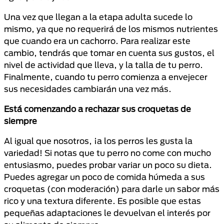
Una vez que llegan a la etapa adulta sucede lo
mismo, ya que no requerirá de los mismos nutrientes
que cuando era un cachorro. Para realizar este
cambio, tendrás que tomar en cuenta sus gustos, el
nivel de actividad que lleva, y la talla de tu perro.
Finalmente, cuando tu perro comienza a envejecer
sus necesidades cambiarán una vez más.
Está comenzando a rechazar sus croquetas de
siempre
Al igual que nosotros, ¡a los perros les gusta la
variedad! Si notas que tu perro no come con mucho
entusiasmo, puedes probar variar un poco su dieta.
Puedes agregar un poco de comida húmeda a sus
croquetas (con moderación) para darle un sabor más
rico y una textura diferente. Es posible que estas
pequeñas adaptaciones le devuelvan el interés por