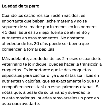
La edad de tu perro
Cuando los cachorros son recién nacidos, es
importante que beban leche materna y no se
separen de su madre por lo menos en los primeros
45 días. Esta es su mejor fuente de alimento y
nutrientes en esos momentos. No obstante,
alrededor de los 20 días puede ser bueno que
comiencen a tomar papillas.
Más adelante, alrededor de los 2 meses o cuando tu
veterinario te lo indique, puedes hacer la transición a
croquetas. Es importante que le des croquetas
especiales para cachorro, ya que éstas son ricas en
nutrientes y calorías, que es exactamente lo que tu
compañero necesitará en estas primeras etapas. Si
notas que, a pesar de su tamaño y suavidad le
cuesta morderlas, puedes remojárselas un poco en
agua para ayudarte.