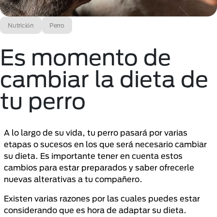
Nutrición
Perro
Es momento de
cambiar la dieta de
tu perro
A lo largo de su vida, tu perro pasará por varias
etapas o sucesos en los que será necesario cambiar
su dieta. Es importante tener en cuenta estos
cambios para estar preparados y saber ofrecerle
nuevas alterativas a tu compañero.
Existen varias razones por las cuales puedes estar
considerando que es hora de adaptar su dieta.