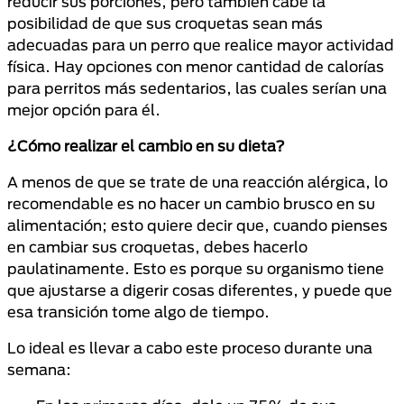
reducir sus porciones, pero también cabe la
posibilidad de que sus croquetas sean más
adecuadas para un perro que realice mayor actividad
física. Hay opciones con menor cantidad de calorías
para perritos más sedentarios, las cuales serían una
mejor opción para él.
¿Cómo realizar el cambio en su dieta?
A menos de que se trate de una reacción alérgica, lo
recomendable es no hacer un cambio brusco en su
alimentación; esto quiere decir que, cuando pienses
en cambiar sus croquetas, debes hacerlo
paulatinamente. Esto es porque su organismo tiene
que ajustarse a digerir cosas diferentes, y puede que
esa transición tome algo de tiempo.
Lo ideal es llevar a cabo este proceso durante una
semana: