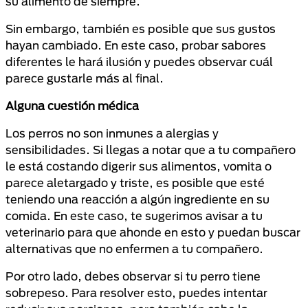
su alimento de siempre.
Sin embargo, también es posible que sus gustos
hayan cambiado. En este caso, probar sabores
diferentes le hará ilusión y puedes observar cuál
parece gustarle más al final.
Alguna cuestión médica
Los perros no son inmunes a alergias y
sensibilidades. Si llegas a notar que a tu compañero
le está costando digerir sus alimentos, vomita o
parece aletargado y triste, es posible que esté
teniendo una reacción a algún ingrediente en su
comida. En este caso, te sugerimos avisar a tu
veterinario para que ahonde en esto y puedan buscar
alternativas que no enfermen a tu compañero.
Por otro lado, debes observar si tu perro tiene
sobrepeso. Para resolver esto, puedes intentar