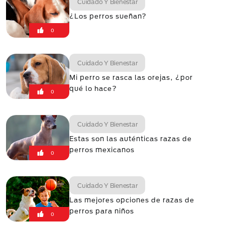
Cuidado Y Bienestar
¿Los perros sueñan?
0
Cuidado Y Bienestar
Mi perro se rasca las orejas, ¿por
qué lo hace?
0
Cuidado Y Bienestar
Estas son las auténticas razas de
perros mexicanos
0
Cuidado Y Bienestar
Las mejores opciones de razas de
perros para niños
0