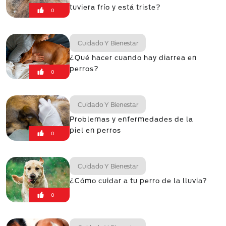
tuviera frío y está triste?
0
Cuidado Y Bienestar
¿Qué hacer cuando hay diarrea en
perros?
0
Cuidado Y Bienestar
Problemas y enfermedades de la
piel en perros
0
Cuidado Y Bienestar
¿Cómo cuidar a tu perro de la lluvia?
0