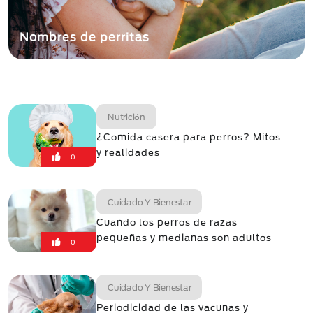
Nombres de perritas
Nutrición
¿Comida casera para perros? Mitos
y realidades
0
Cuidado Y Bienestar
Cuando los perros de razas
pequeñas y medianas son adultos
0
Cuidado Y Bienestar
Periodicidad de las vacunas y