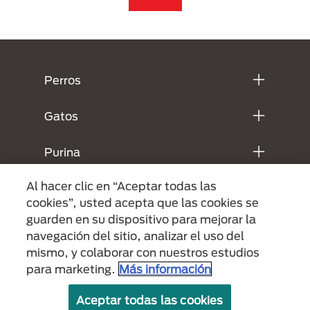
Menú Footer Purina
Perros
Gatos
Purina
Al hacer clic en “Aceptar todas las
Legales
cookies”, usted acepta que las cookies se
guarden en su dispositivo para mejorar la
navegación del sitio, analizar el uso del
mismo, y colaborar con nuestros estudios
para marketing.
Más información
Aceptar todas las cookies