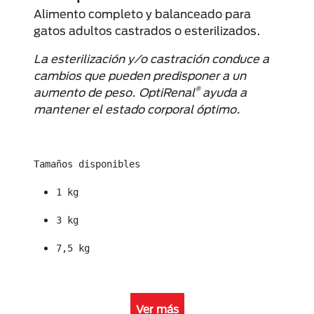
Alimento completo y balanceado para
gatos adultos castrados o esterilizados.
La esterilización y/o castración conduce a
cambios que pueden predisponer a un
®
aumento de peso. OptiRenal
ayuda a
mantener el estado corporal óptimo.
Tamaños disponibles
1 kg
3 kg
7,5 kg
Ver más