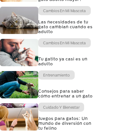
Cambios En Mi Mascota
Las necesidades de tu
gato cambian cuando es
adulto
Cambios En Mi Mascota
Tu gatito ya casi es un
adulto
Entrenamiento
Consejos para saber
cómo entrenar a un gato
Cuidado Y Bienestar
Juegos para gatos: Un
mundo de diversión con
tu felino