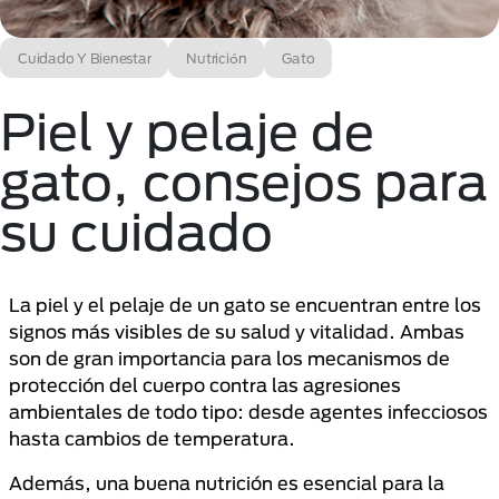
Cuidado Y Bienestar
Nutrición
Gato
Piel y pelaje de
gato, consejos para
su cuidado
La piel y el pelaje de un gato se encuentran entre los
signos más visibles de su salud y vitalidad. Ambas
son de gran importancia para los mecanismos de
protección del cuerpo contra las agresiones
ambientales de todo tipo: desde agentes infecciosos
hasta cambios de temperatura.
Además, una buena nutrición es esencial para la