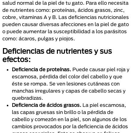
salud normal de la piel de tu gato. Para ello necesita
de nutrientes como: proteínas, ácidos grasos, zinc,
cobre, vitaminas A y B. Las deficiencias nutricionales
pueden causar diversas afecciones en la piel de gato
o puede aumentar la susceptibilidad a los parásitos
como: ácaros, pulgas y piojos.
Deficiencias de nutrientes y sus
efectos:
Deficiencia de proteínas.
Puede causar piel roja y
escamosa, pérdida del color del cabello y que
éste se rompa. Se ven lesiones cutáneas con
manchas irregulares y capas de cabello secas y
quebradizas.
Deficiencia de ácidos grasos.
La piel escamosa,
las capas gruesas sin brillo o la pérdida de
cabello y comezón en la piel, son algunos de los
cambios provocados por la deficiencia de ácidos