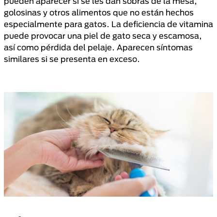
pueden aparecer si se les dan sobras de la mesa,
golosinas y otros alimentos que no están hechos
especialmente para gatos. La deficiencia de vitamina
puede provocar una piel de gato seca y escamosa,
así como pérdida del pelaje. Aparecen síntomas
similares si se presenta en exceso.