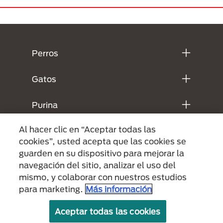
Menú Footer Purina
Perros
Gatos
Purina
Al hacer clic en “Aceptar todas las
Legales
cookies”, usted acepta que las cookies se
guarden en su dispositivo para mejorar la
navegación del sitio, analizar el uso del
mismo, y colaborar con nuestros estudios
para marketing.
Más información
Aceptar todas las cookies