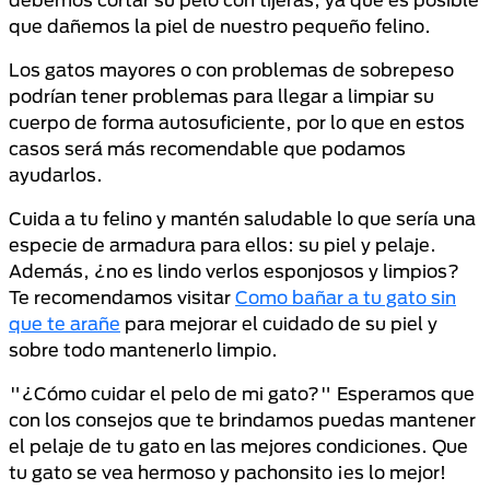
que dañemos la piel de nuestro pequeño felino.
Los gatos mayores o con problemas de sobrepeso
podrían tener problemas para llegar a limpiar su
cuerpo de forma autosuficiente, por lo que en estos
casos será más recomendable que podamos
ayudarlos.
Cuida a tu felino y mantén saludable lo que sería una
especie de armadura para ellos: su piel y pelaje.
Además, ¿no es lindo verlos esponjosos y limpios?
Te recomendamos visitar
Como bañar a tu gato sin
que te arañe
para mejorar el cuidado de su piel y
sobre todo mantenerlo limpio.
"¿Cómo cuidar el pelo de mi gato?" Esperamos que
con los consejos que te brindamos puedas mantener
el pelaje de tu gato en las mejores condiciones. Que
tu gato se vea hermoso y pachonsito ¡es lo mejor!